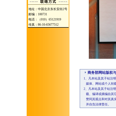
地址：中国北京东长安街2号
邮编：100731
电话：（010）65121919
传真：86-10-65677512
商务部网站版权
1、凡本站及其子站注
媒体、网站或个人转载
2、凡本站及其子站注明
载、编译或摘编自其它
赞同其观点和对其真实
并自负法律责任。