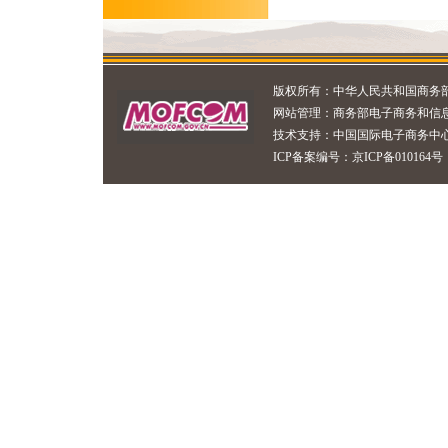
版权所有：
中华人民共和国商务
网站管理：
商务部电子商务和信
技术支持：
中国国际电子商务中
ICP备案编号：京ICP备010164号